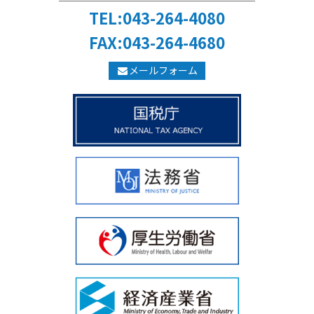
TEL:043-264-4080
FAX:043-264-4680
メールフォーム