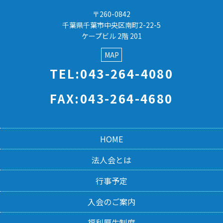
〒260-0842
千葉県千葉市中央区南町2-22-5
ケープビル 2階 201
MAP
TEL:043-264-4080
FAX:043-264-4680
HOME
法人会とは
行事予定
入会のご案内
福利厚生制度