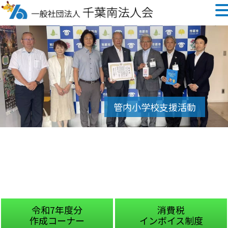
令和7年度分
消費税
作成コーナー
インボイス制度