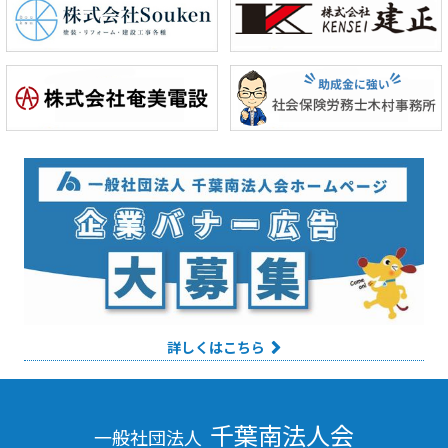
詳しくはこちら
千葉南法人会
一般社団法人