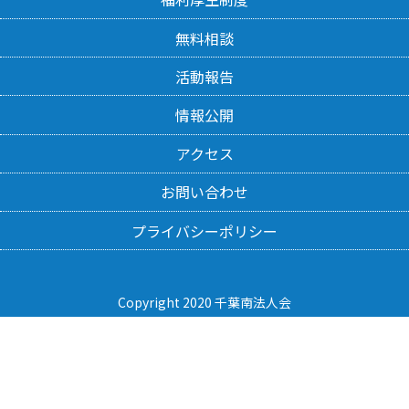
無料相談
活動報告
情報公開
アクセス
お問い合わせ
プライバシーポリシー
Copyright 2020 千葉南法人会