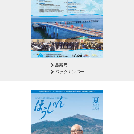
最新号
バックナンバー