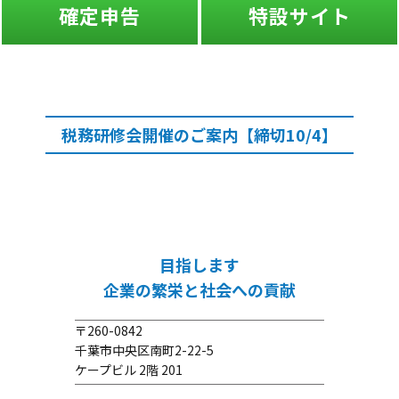
確定申告
特設サイト
税務研修会開催のご案内【締切10/4】
目指します
企業の繁栄と社会への貢献
〒260-0842
千葉市中央区南町2-22-5
ケープビル 2階 201