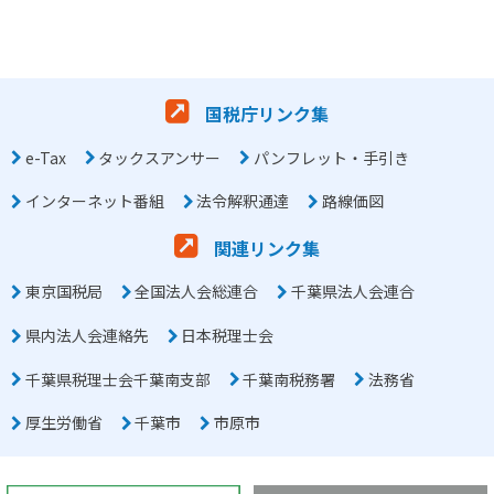
国税庁リンク集
e-Tax
タックスアンサー
パンフレット・手引き
インターネット番組
法令解釈通達
路線価図
関連リンク集
東京国税局
全国法人会総連合
千葉県法人会連合
県内法人会連絡先
日本税理士会
千葉県税理士会千葉南支部
千葉南税務署
法務省
厚生労働省
千葉市
市原市