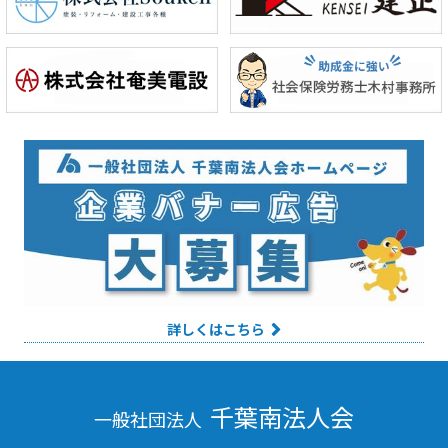
詳しくはこちら
千葉南法人会
一般社団法人