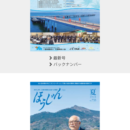
最新号
バックナンバー