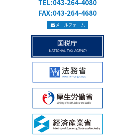
TEL:043-264-4080
FAX:043-264-4680
メールフォーム