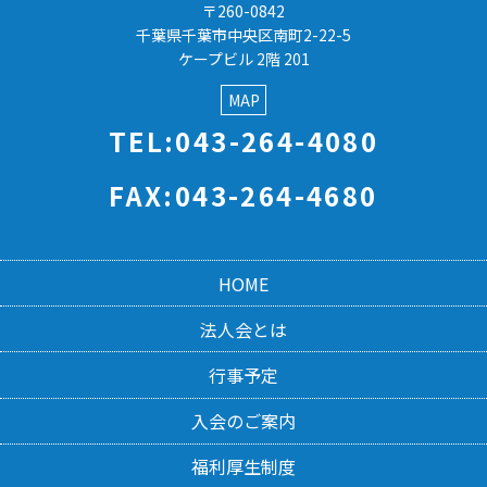
〒260-0842
千葉県千葉市中央区南町2-22-5
ケープビル 2階 201
MAP
TEL:043-264-4080
FAX:043-264-4680
HOME
法人会とは
行事予定
入会のご案内
福利厚生制度