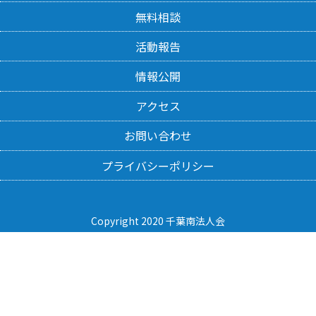
無料相談
活動報告
情報公開
アクセス
お問い合わせ
プライバシーポリシー
Copyright 2020 千葉南法人会