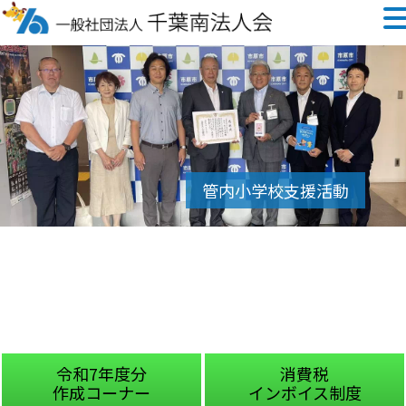
令和7年度分
消費税
作成コーナー
インボイス制度