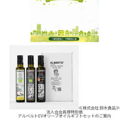
≪株式会社 鈴木食品≫
法人会会員様特別価
アルベルトEVオリーブオイルギフトセットのご案内