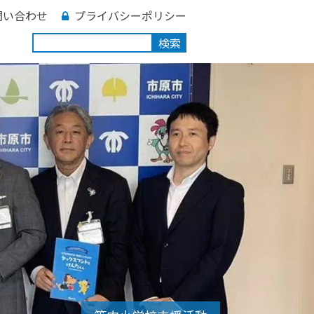
問い合わせ
プライバシーポリシー
検索