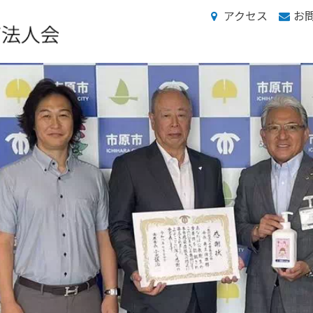
アクセス
お