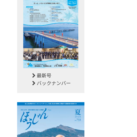
最新号
バックナンバー