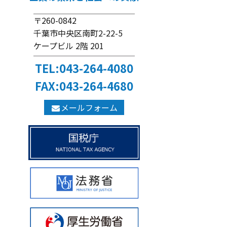
〒260-0842
千葉市中央区南町2-22-5
ケープビル 2階 201
TEL:043-264-4080
FAX:043-264-4680
メールフォーム