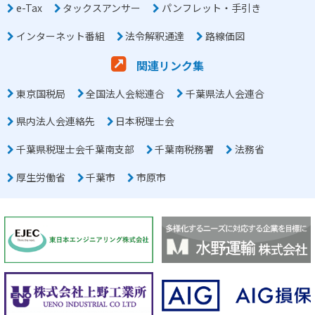
e-Tax
タックスアンサー
パンフレット・手引き
インターネット番組
法令解釈通達
路線価図
関連リンク集
東京国税局
全国法人会総連合
千葉県法人会連合
県内法人会連絡先
日本税理士会
千葉県税理士会千葉南支部
千葉南税務署
法務省
厚生労働省
千葉市
市原市