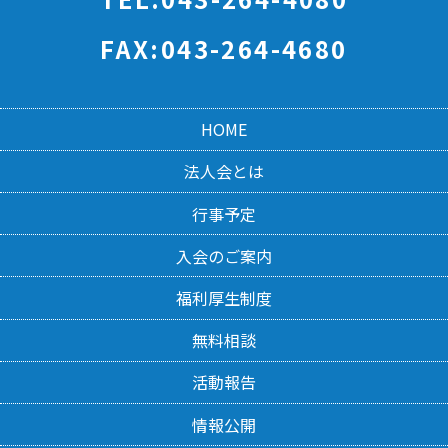
FAX:043-264-4680
HOME
法人会とは
行事予定
入会のご案内
福利厚生制度
無料相談
活動報告
情報公開