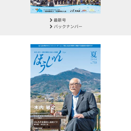
最新号
バックナンバー