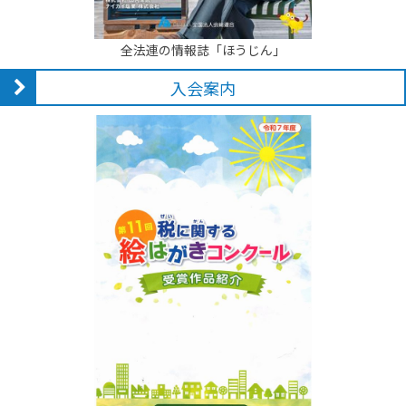
全法連の情報誌「ほうじん」
入会案内