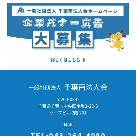
詳しくはこちら
千葉南法人会
一般社団法人
〒260-0842
千葉県千葉市中央区南町2-22-5
ケープビル 2階 201
MAP
TEL:043-264-4080