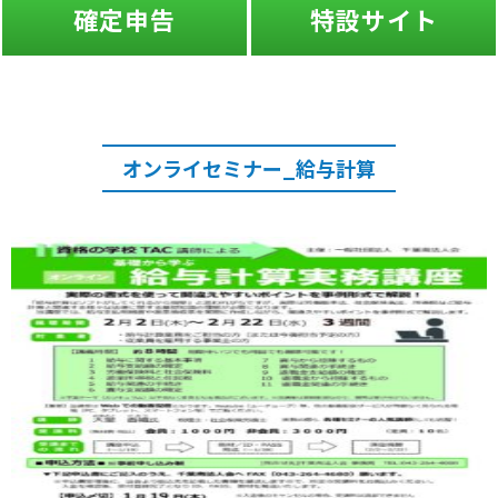
確定申告
特設サイト
オンライセミナー_給与計算