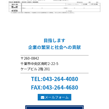
目指します
企業の繁栄と社会への貢献
〒260-0842
千葉市中央区南町2-22-5
ケープビル 2階 201
TEL:043-264-4080
FAX:043-264-4680
メールフォーム