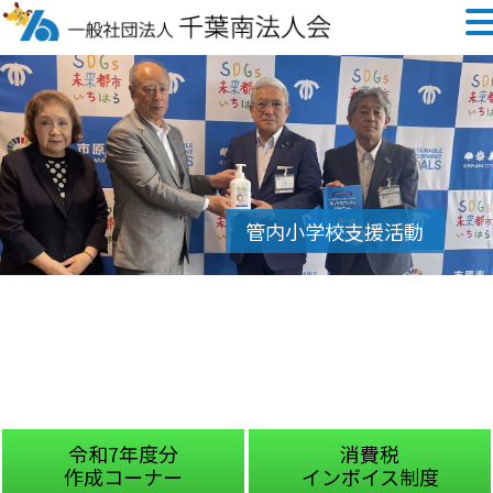
令和7年度分
消費税
作成コーナー
インボイス制度