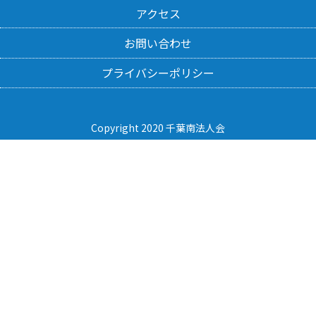
アクセス
お問い合わせ
プライバシーポリシー
Copyright 2020 千葉南法人会