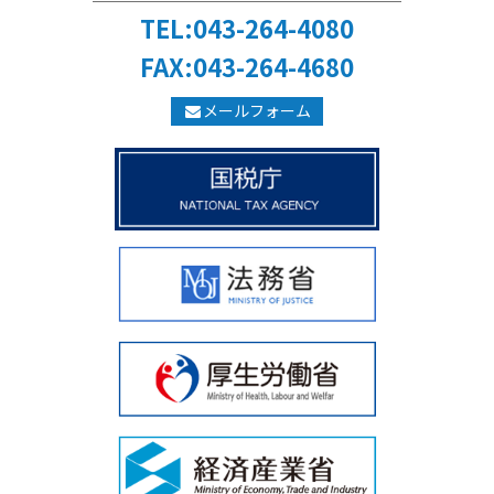
TEL:043-264-4080
FAX:043-264-4680
メールフォーム