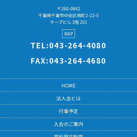
〒260-0842
千葉県千葉市中央区南町2-22-5
ケープビル 2階 201
MAP
TEL:043-264-4080
FAX:043-264-4680
HOME
法人会とは
行事予定
入会のご案内
福利厚生制度