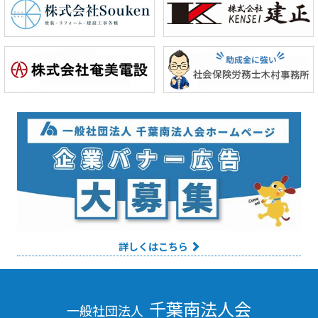
詳しくはこちら
千葉南法人会
一般社団法人