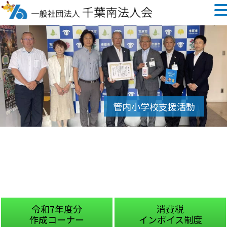
令和7年度分
消費税
作成コーナー
インボイス制度