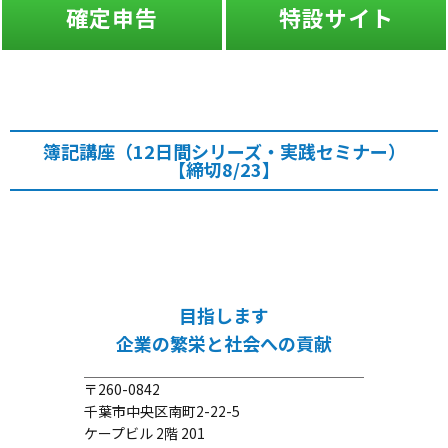
確定申告
特設サイト
簿記講座（12日間シリーズ・実践セミナー）
【締切8/23】
目指します
企業の繁栄と社会への貢献
〒260-0842
千葉市中央区南町2-22-5
ケープビル 2階 201