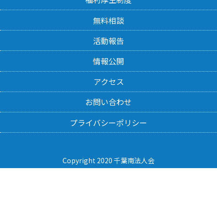
無料相談
活動報告
情報公開
アクセス
お問い合わせ
プライバシーポリシー
Copyright 2020 千葉南法人会