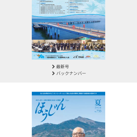
最新号
バックナンバー