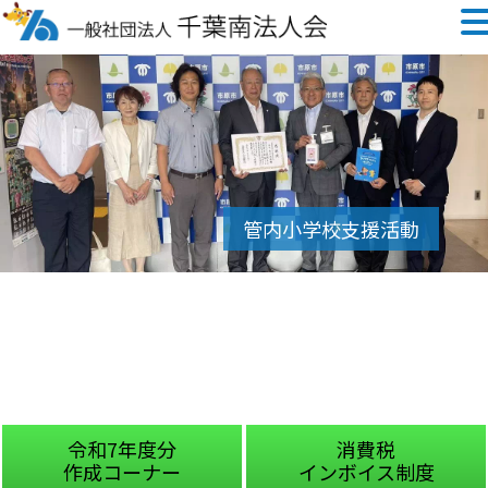
令和7年度分
消費税
作成コーナー
インボイス制度