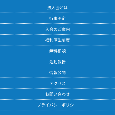
法人会とは
行事予定
入会のご案内
福利厚生制度
無料相談
活動報告
情報公開
アクセス
お問い合わせ
プライバシーポリシー