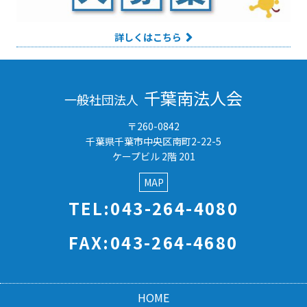
詳しくはこちら
千葉南法人会
一般社団法人
〒260-0842
千葉県千葉市中央区南町2-22-5
ケープビル 2階 201
MAP
TEL:043-264-4080
FAX:043-264-4680
HOME