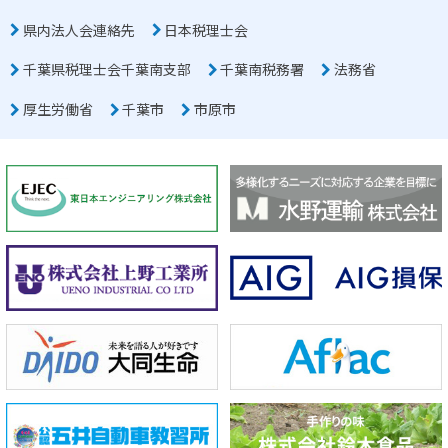
県内法人会連絡先
日本税理士会
千葉県税理士会千葉南支部
千葉南税務署
法務省
厚生労働省
千葉市
市原市