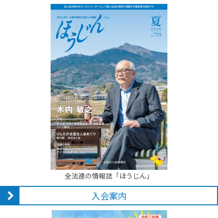
全法連の情報誌「ほうじん」
入会案内