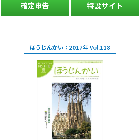
確定申告
特設サイト
ほうじんかい：2017年 Vol.118