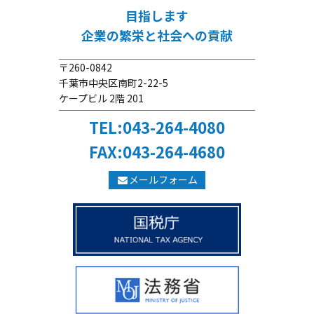
目指します
企業の繁栄と社会への貢献
〒260-0842
千葉市中央区南町2-22-5
ケープビル 2階 201
TEL:043-264-4080
FAX:043-264-4680
メールフォーム