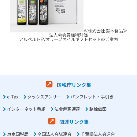
≪株式会社 鈴木食品≫
法人会会員様特別価
アルベルトEVオリーブオイルギフトセットのご案内
国税庁リンク集
e-Tax
タックスアンサー
パンフレット・手引き
インターネット番組
法令解釈通達
路線価図
関連リンク集
東京国税局
全国法人会総連合
千葉県法人会連合