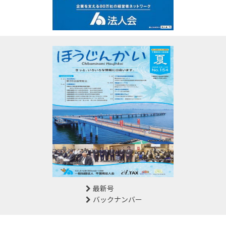
最新号
バックナンバー