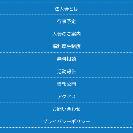
法人会とは
行事予定
入会のご案内
福利厚生制度
無料相談
活動報告
情報公開
アクセス
お問い合わせ
プライバシーポリシー