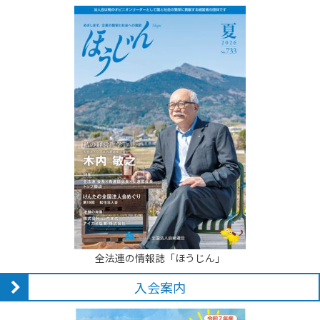
全法連の情報誌「ほうじん」
入会案内