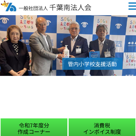
令和7年度分
消費税
作成コーナー
インボイス制度