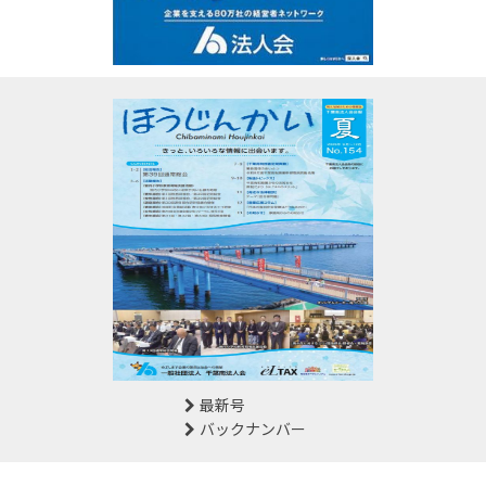
最新号
バックナンバー