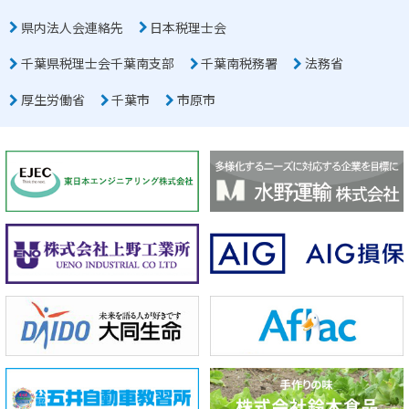
県内法人会連絡先
日本税理士会
千葉県税理士会千葉南支部
千葉南税務署
法務省
厚生労働省
千葉市
市原市