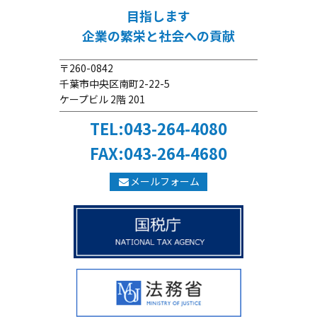
目指します
企業の繁栄と社会への貢献
〒260-0842
千葉市中央区南町2-22-5
ケープビル 2階 201
TEL:043-264-4080
FAX:043-264-4680
メールフォーム