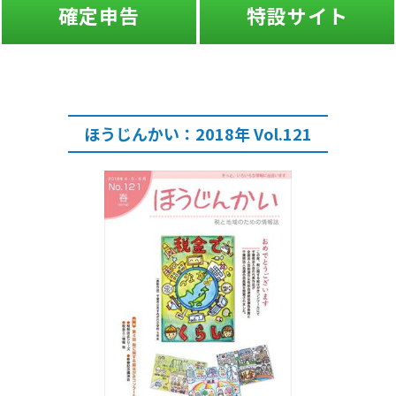
確定申告
特設サイト
ほうじんかい：2018年 Vol.121