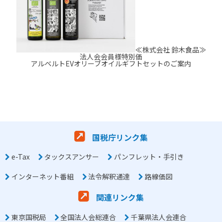
≪株式会社 鈴木食品≫
法人会会員様特別価
アルベルトEVオリーブオイルギフトセットのご案内
国税庁リンク集
e-Tax
タックスアンサー
パンフレット・手引き
インターネット番組
法令解釈通達
路線価図
関連リンク集
東京国税局
全国法人会総連合
千葉県法人会連合