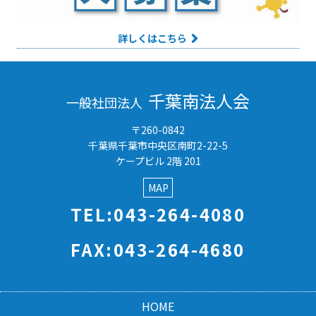
詳しくはこちら
千葉南法人会
一般社団法人
〒260-0842
千葉県千葉市中央区南町2-22-5
ケープビル 2階 201
MAP
TEL:043-264-4080
FAX:043-264-4680
HOME