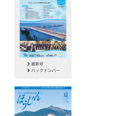
最新号
バックナンバー