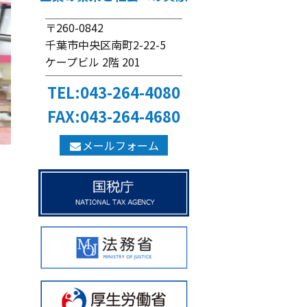
〒260-0842
千葉市中央区南町2-22-5
ケープビル 2階 201
TEL:043-264-4080
FAX:043-264-4680
メールフォーム