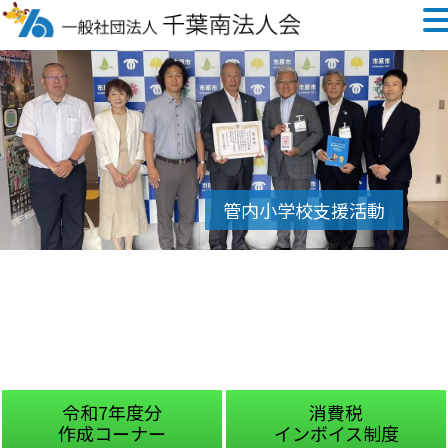
令和7年度分
消費税
作成コーナー
インボイス制度