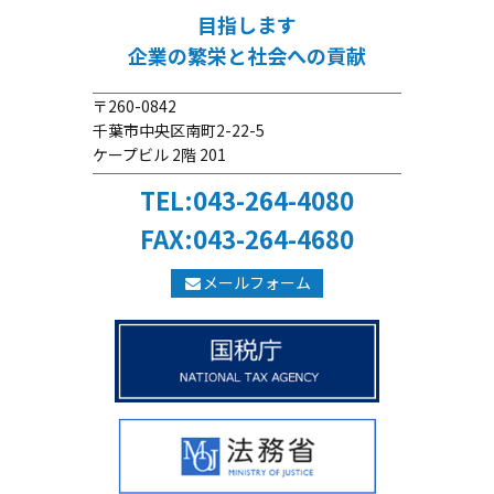
目指します
企業の繁栄と社会への貢献
〒260-0842
千葉市中央区南町2-22-5
ケープビル 2階 201
TEL:043-264-4080
FAX:043-264-4680
メールフォーム