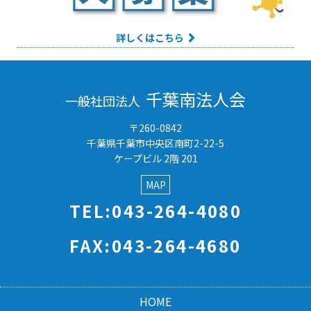
詳しくはこちら
千葉南法人会
一般社団法人
〒260-0842
千葉県千葉市中央区南町2-22-5
ケープビル 2階 201
MAP
TEL:043-264-4080
FAX:043-264-4680
HOME