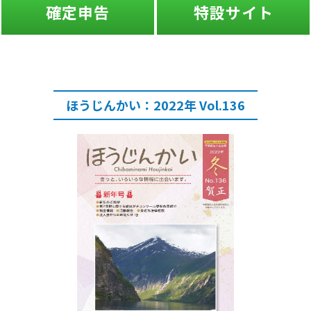
確定申告
特設サイト
ほうじんかい：2022年 Vol.136