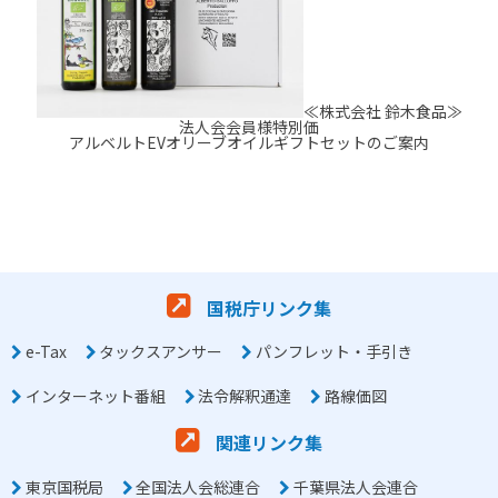
≪株式会社 鈴木食品≫
法人会会員様特別価
アルベルトEVオリーブオイルギフトセットのご案内
国税庁リンク集
e-Tax
タックスアンサー
パンフレット・手引き
インターネット番組
法令解釈通達
路線価図
関連リンク集
東京国税局
全国法人会総連合
千葉県法人会連合