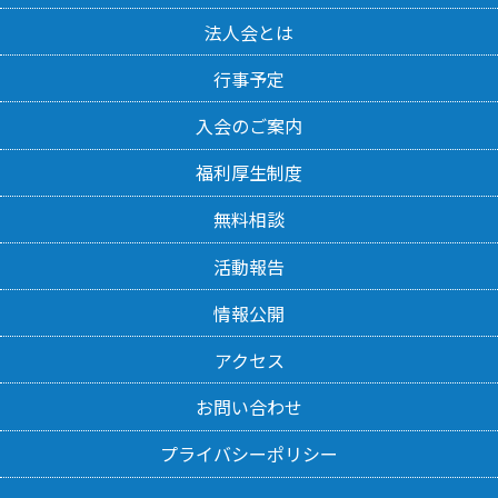
法人会とは
行事予定
入会のご案内
福利厚生制度
無料相談
活動報告
情報公開
アクセス
お問い合わせ
プライバシーポリシー