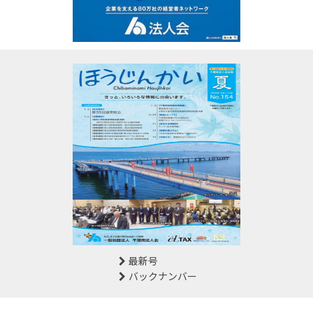
最新号
バックナンバー