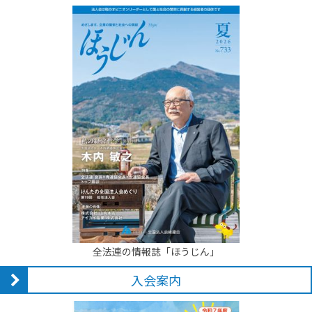
全法連の情報誌「ほうじん」
入会案内