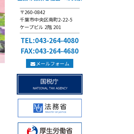
〒260-0842
千葉市中央区南町2-22-5
ケープビル 2階 201
TEL:043-264-4080
FAX:043-264-4680
メールフォーム