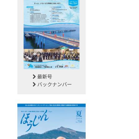
最新号
バックナンバー