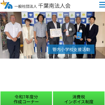
令和7年度分
消費税
作成コーナー
インボイス制度