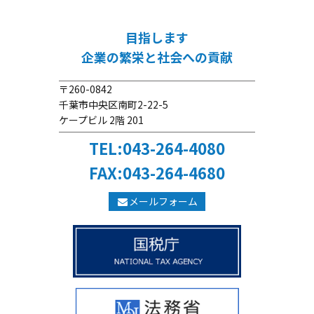
目指します
企業の繁栄と社会への貢献
〒260-0842
千葉市中央区南町2-22-5
ケープビル 2階 201
TEL:043-264-4080
FAX:043-264-4680
メールフォーム