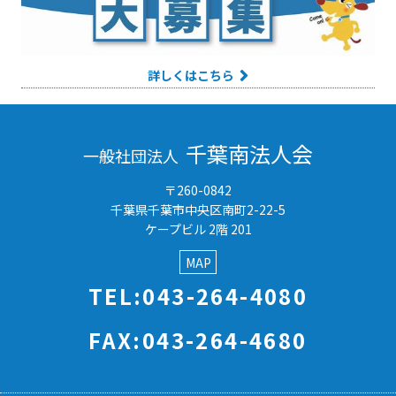
詳しくはこちら
千葉南法人会
一般社団法人
〒260-0842
千葉県千葉市中央区南町2-22-5
ケープビル 2階 201
MAP
TEL:043-264-4080
FAX:043-264-4680