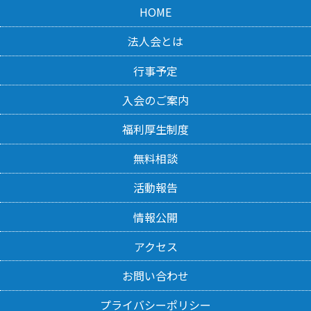
HOME
法人会とは
行事予定
入会のご案内
福利厚生制度
無料相談
活動報告
情報公開
アクセス
お問い合わせ
プライバシーポリシー