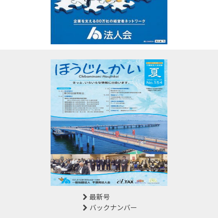
最新号
バックナンバー