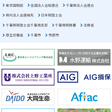
東京国税局
全国法人会総連合
千葉県法人会連合
県内法人会連絡先
日本税理士会
千葉県税理士会千葉南支部
千葉南税務署
法務省
厚生労働省
千葉市
市原市