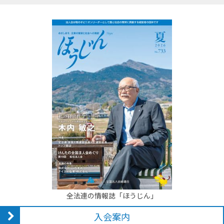
全法連の情報誌「ほうじん」
入会案内