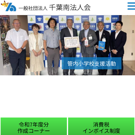
令和7年度分
消費税
作成コーナー
インボイス制度