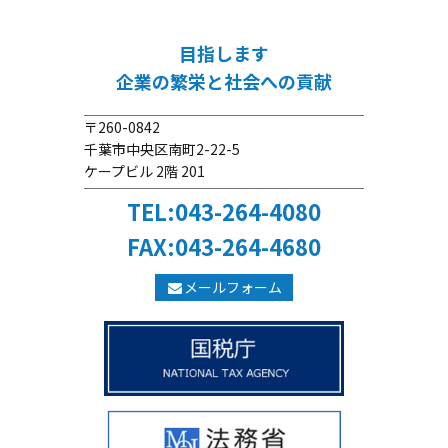
目指します
企業の繁栄と社会への貢献
〒260-0842
千葉市中央区南町2-22-5
ケープビル 2階 201
TEL:043-264-4080
FAX:043-264-4680
メールフォーム