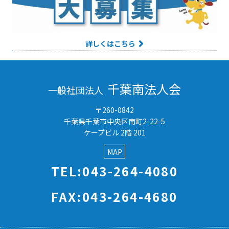
詳しくはこちら
千葉南法人会
一般社団法人
〒260-0842
千葉県千葉市中央区南町2-22-5
ケープビル 2階 201
MAP
TEL:043-264-4080
FAX:043-264-4680