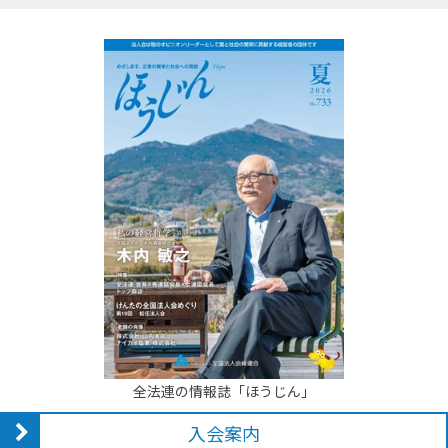
全法連の情報誌「ほうじん」
入会案内