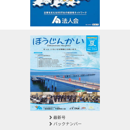
最新号
バックナンバー