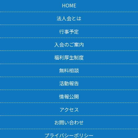
HOME
法人会とは
行事予定
入会のご案内
福利厚生制度
無料相談
活動報告
情報公開
アクセス
お問い合わせ
プライバシーポリシー