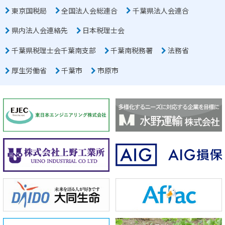
東京国税局
全国法人会総連合
千葉県法人会連合
県内法人会連絡先
日本税理士会
千葉県税理士会千葉南支部
千葉南税務署
法務省
厚生労働省
千葉市
市原市