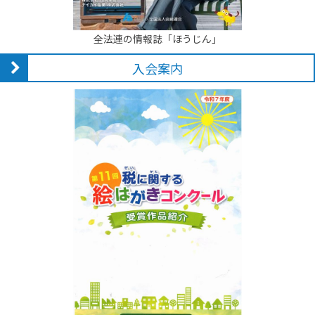
全法連の情報誌「ほうじん」
入会案内