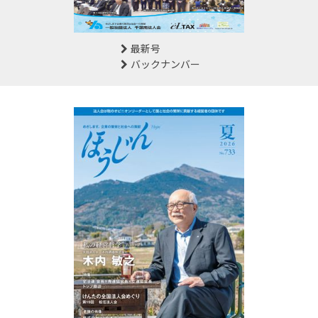
最新号
バックナンバー