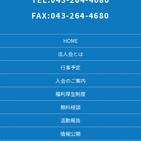
FAX:043-264-4680
HOME
法人会とは
行事予定
入会のご案内
福利厚生制度
無料相談
活動報告
情報公開