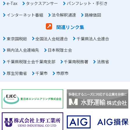
e-Tax
タックスアンサー
パンフレット・手引き
インターネット番組
法令解釈通達
路線価図
関連リンク集
東京国税局
全国法人会総連合
千葉県法人会連合
県内法人会連絡先
日本税理士会
千葉県税理士会千葉南支部
千葉南税務署
法務省
厚生労働省
千葉市
市原市