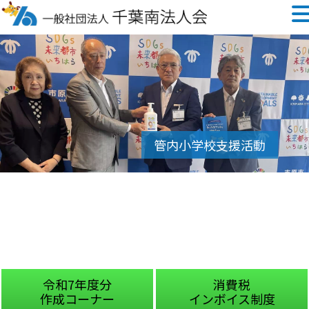
令和7年度分
消費税
作成コーナー
インボイス制度