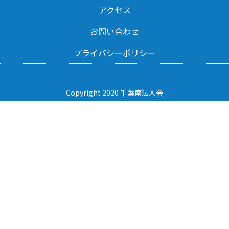
アクセス
お問い合わせ
プライバシーポリシー
Copyright 2020 千葉南法人会