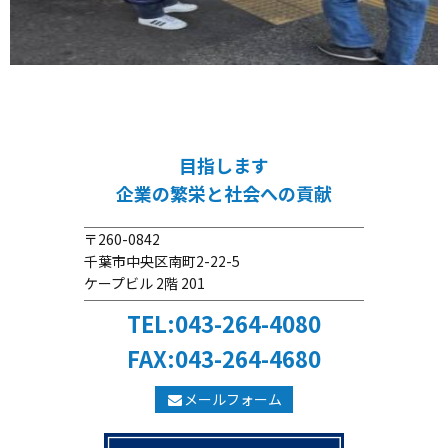
目指します
企業の繁栄と社会への貢献
〒260-0842
千葉市中央区南町2-22-5
ケープビル 2階 201
TEL:043-264-4080
FAX:043-264-4680
メールフォーム