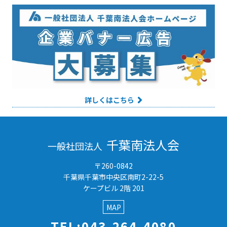
詳しくはこちら
千葉南法人会
一般社団法人
〒260-0842
千葉県千葉市中央区南町2-22-5
ケープビル 2階 201
MAP
TEL:043-264-4080