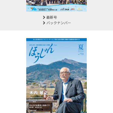
最新号
バックナンバー