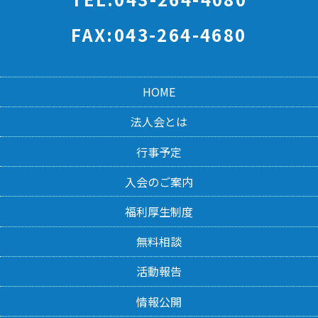
FAX:043-264-4680
HOME
法人会とは
行事予定
入会のご案内
福利厚生制度
無料相談
活動報告
情報公開