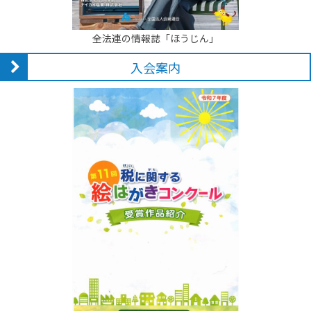
全法連の情報誌「ほうじん」
入会案内