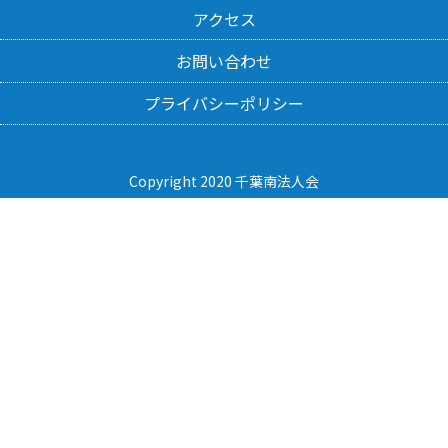
アクセス
お問い合わせ
プライバシーポリシー
Copyright 2020 千葉南法人会