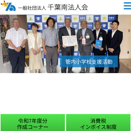
令和7年度分
消費税
作成コーナー
インボイス制度