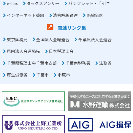
e-Tax
タックスアンサー
パンフレット・手引き
インターネット番組
法令解釈通達
路線価図
関連リンク集
東京国税局
全国法人会総連合
千葉県法人会連合
県内法人会連絡先
日本税理士会
千葉県税理士会千葉南支部
千葉南税務署
法務省
厚生労働省
千葉市
市原市