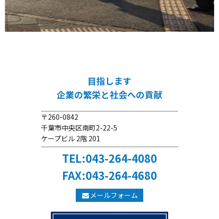
目指します
企業の繁栄と社会への貢献
〒260-0842
千葉市中央区南町2-22-5
ケープビル 2階 201
TEL:043-264-4080
FAX:043-264-4680
メールフォーム