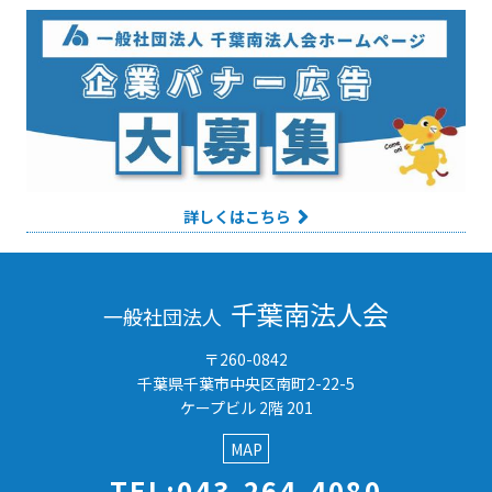
詳しくはこちら
千葉南法人会
一般社団法人
〒260-0842
千葉県千葉市中央区南町2-22-5
ケープビル 2階 201
MAP
TEL:043-264-4080