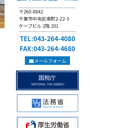
〒260-0842
千葉市中央区南町2-22-5
ケープビル 2階 201
TEL:043-264-4080
FAX:043-264-4680
メールフォーム