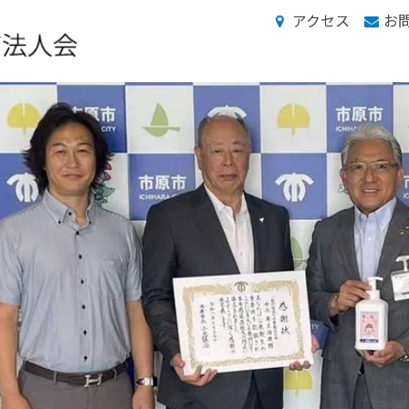
アクセス
お