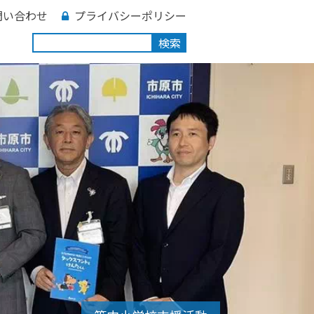
問い合わせ
プライバシーポリシー
検索