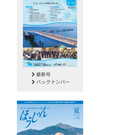
最新号
バックナンバー