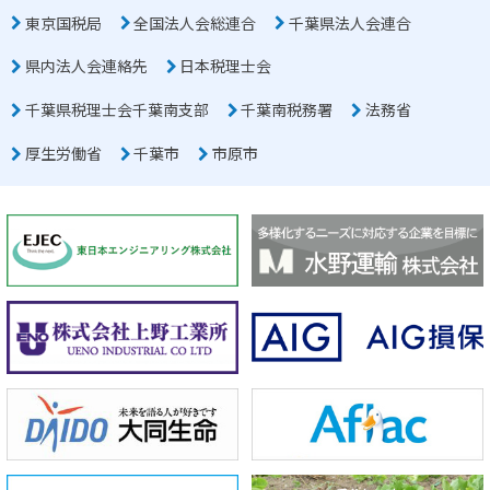
東京国税局
全国法人会総連合
千葉県法人会連合
県内法人会連絡先
日本税理士会
千葉県税理士会千葉南支部
千葉南税務署
法務省
厚生労働省
千葉市
市原市