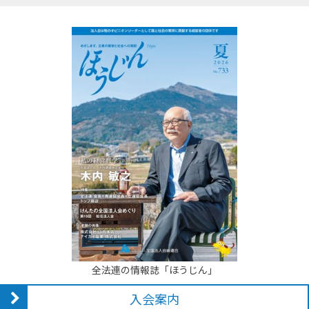
全法連の情報誌「ほうじん」
入会案内