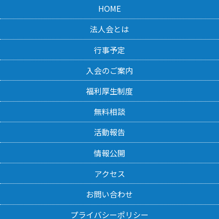
HOME
法人会とは
行事予定
入会のご案内
福利厚生制度
無料相談
活動報告
情報公開
アクセス
お問い合わせ
プライバシーポリシー