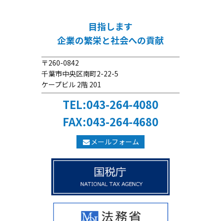
目指します
企業の繁栄と社会への貢献
〒260-0842
千葉市中央区南町2-22-5
ケープビル 2階 201
TEL:043-264-4080
FAX:043-264-4680
メールフォーム