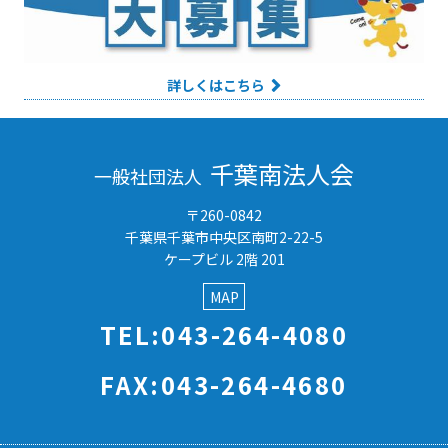
詳しくはこちら
千葉南法人会
一般社団法人
〒260-0842
千葉県千葉市中央区南町2-22-5
ケープビル 2階 201
MAP
TEL:043-264-4080
FAX:043-264-4680