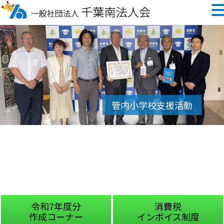
令和7年度分
消費税
作成コーナー
インボイス制度