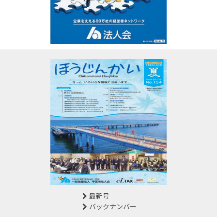
最新号
バックナンバー